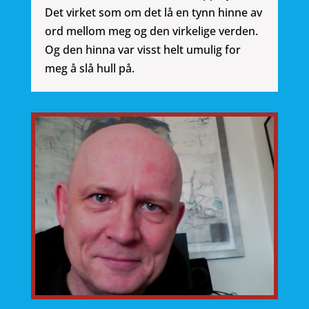
Det virket som om det lå en tynn hinne av
ord mellom meg og den virkelige verden.
Og den hinna var visst helt umulig for
meg å slå hull på.