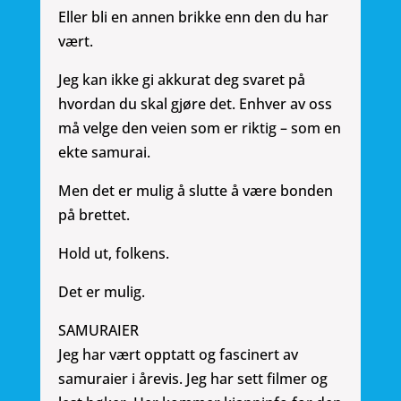
Eller bli en annen brikke enn den du har
vært.
Jeg kan ikke gi akkurat deg svaret på
hvordan du skal gjøre det. Enhver av oss
må velge den veien som er riktig – som en
ekte samurai.
Men det er mulig å slutte å være bonden
på brettet.
Hold ut, folkens.
Det er mulig.
SAMURAIER
Jeg har vært opptatt og fascinert av
samuraier i årevis. Jeg har sett filmer og