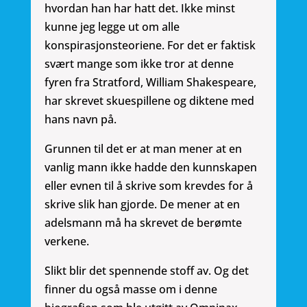
hvordan han har hatt det. Ikke minst
kunne jeg legge ut om alle
konspirasjonsteoriene. For det er faktisk
svært mange som ikke tror at denne
fyren fra Stratford, William Shakespeare,
har skrevet skuespillene og diktene med
hans navn på.
Grunnen til det er at man mener at en
vanlig mann ikke hadde den kunnskapen
eller evnen til å skrive som krevdes for å
skrive slik han gjorde. De mener at en
adelsmann må ha skrevet de berømte
verkene.
Slikt blir det spennende stoff av. Og det
finner du også masse om i denne