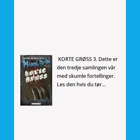
KORTE GRØSS 3. Dette er
den tredje samlingen vår
med skumle fortellinger.
Les den hvis du tør…