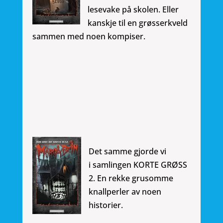
lesevake på skolen. Eller
kanskje til en grøsserkveld
sammen med noen kompiser.
Det samme gjorde vi
i samlingen KORTE GRØSS
2. En rekke grusomme
knallperler av noen
historier.