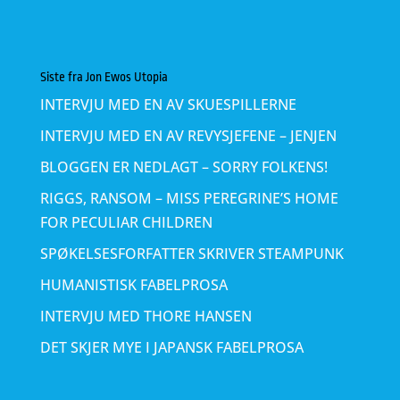
Siste fra Jon Ewos Utopia
INTERVJU MED EN AV SKUESPILLERNE
INTERVJU MED EN AV REVYSJEFENE – JENJEN
BLOGGEN ER NEDLAGT – SORRY FOLKENS!
RIGGS, RANSOM – MISS PEREGRINE’S HOME
FOR PECULIAR CHILDREN
SPØKELSESFORFATTER SKRIVER STEAMPUNK
HUMANISTISK FABELPROSA
INTERVJU MED THORE HANSEN
DET SKJER MYE I JAPANSK FABELPROSA