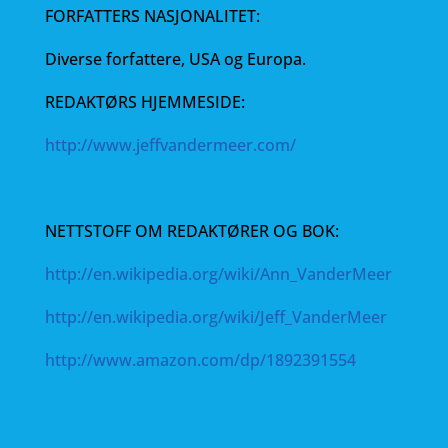
FORFATTERS NASJONALITET:
Diverse forfattere, USA og Europa.
REDAKTØRS HJEMMESIDE:
http://www.jeffvandermeer.com/
NETTSTOFF OM REDAKTØRER OG BOK:
http://en.wikipedia.org/wiki/Ann_VanderMeer
http://en.wikipedia.org/wiki/Jeff_VanderMeer
http://www.amazon.com/dp/1892391554