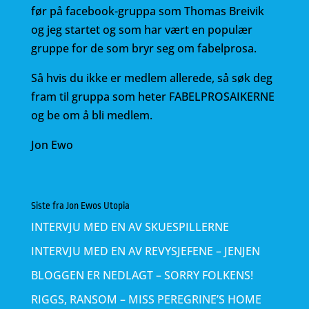
før på facebook-gruppa som Thomas Breivik
og jeg startet og som har vært en populær
gruppe for de som bryr seg om fabelprosa.
Så hvis du ikke er medlem allerede, så søk deg
fram til gruppa som heter FABELPROSAIKERNE
og be om å bli medlem.
Jon Ewo
Siste fra Jon Ewos Utopia
INTERVJU MED EN AV SKUESPILLERNE
INTERVJU MED EN AV REVYSJEFENE – JENJEN
BLOGGEN ER NEDLAGT – SORRY FOLKENS!
RIGGS, RANSOM – MISS PEREGRINE’S HOME