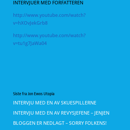
INTERVJUER MED FORFATTEREN
http://www.youtube.com/watch?
v=hXOvJekGrb8
http://www.youtube.com/watch?
v=tu1g7JaWa04
Siste fra Jon Ewos Utopia
INTERVJU MED EN AV SKUESPILLERNE
INTERVJU MED EN AV REVYSJEFENE – JENJEN
BLOGGEN ER NEDLAGT – SORRY FOLKENS!