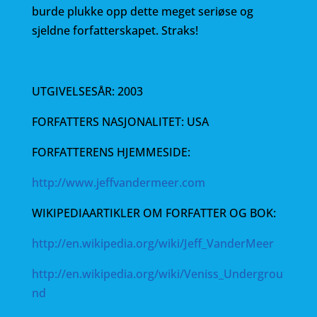
burde plukke opp dette meget seriøse og
sjeldne forfatterskapet. Straks!
UTGIVELSESÅR: 2003
FORFATTERS NASJONALITET: USA
FORFATTERENS HJEMMESIDE:
http://www.jeffvandermeer.com
WIKIPEDIAARTIKLER OM FORFATTER OG BOK:
http://en.wikipedia.org/wiki/Jeff_VanderMeer
http://en.wikipedia.org/wiki/Veniss_Undergrou
nd