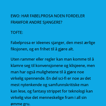
EWO: HAR FABELPROSA NOEN FORDELER
FRAMFOR ANDRE SJANGERE?
TOFTE:
Fabelprosa er ideenes sjanger, den mest ærlige
fiksjonen, og en frihet til å gjøre alt.
Uten rammer eller regler kan man komme til å
klamre seg til konvensjonene og klisjeene, men
man har også mulighetene til å gjøre noe
virkelig spennende. En del sci-fi er noe av det
mest nytenkende og samfunnskritiske man
kan lese, og fantasy strippet for teknologi kan
virkelig vise det menneskelige fram i all sin
ømme gru.