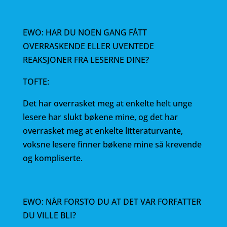
EWO: HAR DU NOEN GANG FÅTT
OVERRASKENDE ELLER UVENTEDE
REAKSJONER FRA LESERNE DINE?
TOFTE:
Det har overrasket meg at enkelte helt unge
lesere har slukt bøkene mine, og det har
overrasket meg at enkelte litteraturvante,
voksne lesere finner bøkene mine så krevende
og kompliserte.
EWO: NÅR FORSTO DU AT DET VAR FORFATTER
DU VILLE BLI?