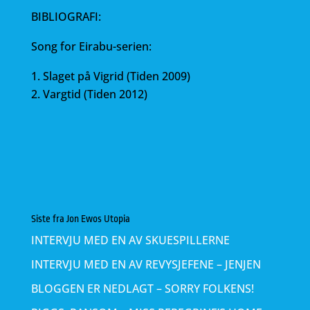
BIBLIOGRAFI:
Song for Eirabu-serien:
Slaget på Vigrid (Tiden 2009)
Vargtid (Tiden 2012)
Siste fra Jon Ewos Utopia
INTERVJU MED EN AV SKUESPILLERNE
INTERVJU MED EN AV REVYSJEFENE – JENJEN
BLOGGEN ER NEDLAGT – SORRY FOLKENS!