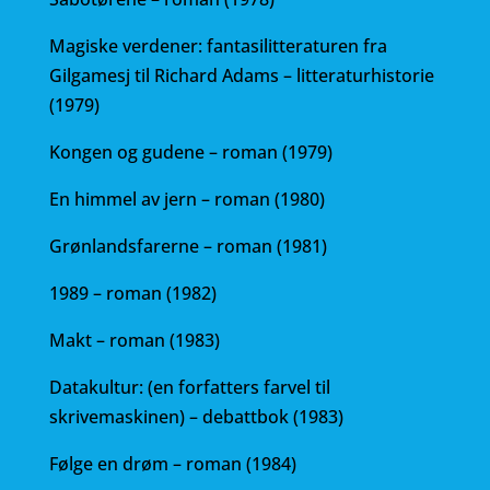
Magiske verdener: fantasilitteraturen fra
Gilgamesj til Richard Adams – litteraturhistorie
(1979)
Kongen og gudene – roman (1979)
En himmel av jern – roman (1980)
Grønlandsfarerne – roman (1981)
1989 – roman (1982)
Makt – roman (1983)
Datakultur: (en forfatters farvel til
skrivemaskinen) – debattbok (1983)
Følge en drøm – roman (1984)