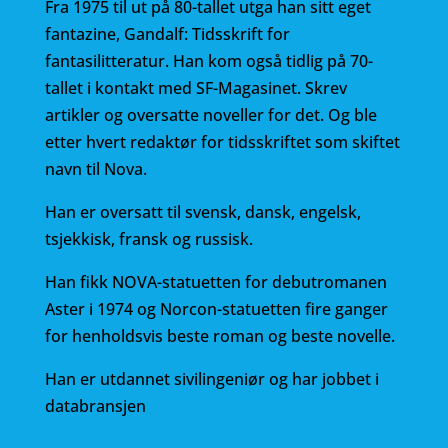
Fra 1975 til ut på 80-tallet utga han sitt eget
fantazine, Gandalf: Tidsskrift for
fantasilitteratur. Han kom også tidlig på 70-
tallet i kontakt med SF-Magasinet. Skrev
artikler og oversatte noveller for det. Og ble
etter hvert redaktør for tidsskriftet som skiftet
navn til Nova.
Han er oversatt til svensk, dansk, engelsk,
tsjekkisk, fransk og russisk.
Han fikk NOVA-statuetten for debutromanen
Aster i 1974 og Norcon-statuetten fire ganger
for henholdsvis beste roman og beste novelle.
Han er utdannet sivilingeniør og har jobbet i
databransjen