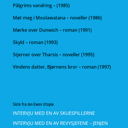
Pålgrims vandring – (1985)
Møt meg i Moolawatana – noveller (1986)
Mørke over Dunwich – roman (1991)
Skyld – roman (1993)
Stjerner over Tharsis – noveller (1995)
Vindens datter, Bjørnens bror – roman (1997)
Siste fra Jon Ewos Utopia
INTERVJU MED EN AV SKUESPILLERNE
INTERVJU MED EN AV REVYSJEFENE – JENJEN