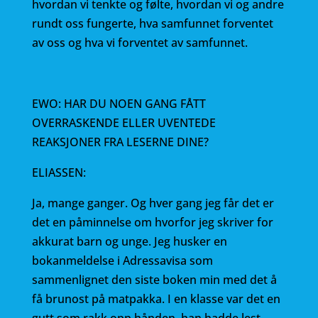
hvordan vi tenkte og følte, hvordan vi og andre
rundt oss fungerte, hva samfunnet forventet
av oss og hva vi forventet av samfunnet.
EWO: HAR DU NOEN GANG FÅTT
OVERRASKENDE ELLER UVENTEDE
REAKSJONER FRA LESERNE DINE?
ELIASSEN:
Ja, mange ganger. Og hver gang jeg får det er
det en påminnelse om hvorfor jeg skriver for
akkurat barn og unge. Jeg husker en
bokanmeldelse i Adressavisa som
sammenlignet den siste boken min med det å
få brunost på matpakka. I en klasse var det en