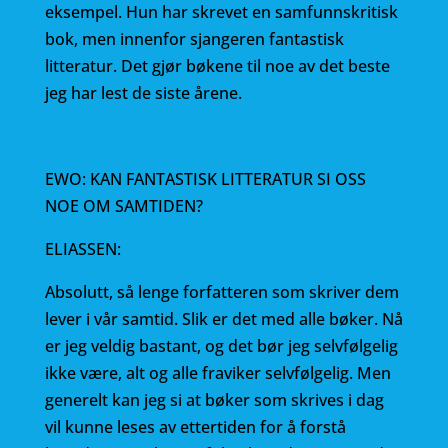
eksempel. Hun har skrevet en samfunnskritisk
bok, men innenfor sjangeren fantastisk
litteratur. Det gjør bøkene til noe av det beste
jeg har lest de siste årene.
EWO: KAN FANTASTISK LITTERATUR SI OSS
NOE OM SAMTIDEN?
ELIASSEN:
Absolutt, så lenge forfatteren som skriver dem
lever i vår samtid. Slik er det med alle bøker. Nå
er jeg veldig bastant, og det bør jeg selvfølgelig
ikke være, alt og alle fraviker selvfølgelig. Men
generelt kan jeg si at bøker som skrives i dag
vil kunne leses av ettertiden for å forstå