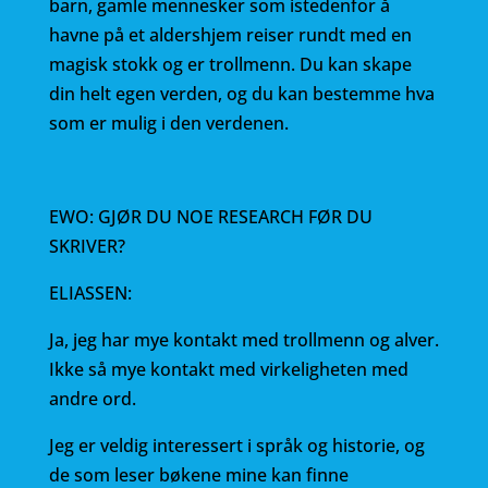
barn, gamle mennesker som istedenfor å
havne på et aldershjem reiser rundt med en
magisk stokk og er trollmenn. Du kan skape
din helt egen verden, og du kan bestemme hva
som er mulig i den verdenen.
EWO: GJØR DU NOE RESEARCH FØR DU
SKRIVER?
ELIASSEN:
Ja, jeg har mye kontakt med trollmenn og alver.
Ikke så mye kontakt med virkeligheten med
andre ord.
Jeg er veldig interessert i språk og historie, og
de som leser bøkene mine kan finne