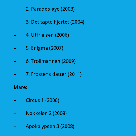
– 2. Parados øye (2003)
– 3. Det tapte hjertet (2004)
– 4. Utfrielsen (2006)
– 5. Enigma (2007)
– 6. Trollmannen (2009)
– 7. Frostens datter (2011)
Mare:
– Circus 1 (2008)
– Nøkkelen 2 (2008)
– Apokalypsen 3 (2008)