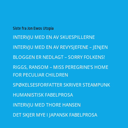
Siste fra Jon Ewos Utopia
INTERVJU MED EN AV SKUESPILLERNE
INTERVJU MED EN AV REVYSJEFENE – JENJEN
BLOGGEN ER NEDLAGT – SORRY FOLKENS!
RIGGS, RANSOM – MISS PEREGRINE’S HOME
FOR PECULIAR CHILDREN
SPØKELSESFORFATTER SKRIVER STEAMPUNK
HUMANISTISK FABELPROSA
INTERVJU MED THORE HANSEN
DET SKJER MYE I JAPANSK FABELPROSA