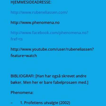
HJEMMESIDEADRESSE:
http://www.rubeneliassen.com/
http://www.phenomena.no
http://www.facebook.com/phenomena.no?
fref=ts
http://www.youtube.com/user/rubeneliassen?
feature=watch
BIBLIOGRAFI: [Han har også skrevet andre
bøker. Men her er bare fabelprosaen med.]
Phenomena:
– 1. Profetiens utvalgte (2002)