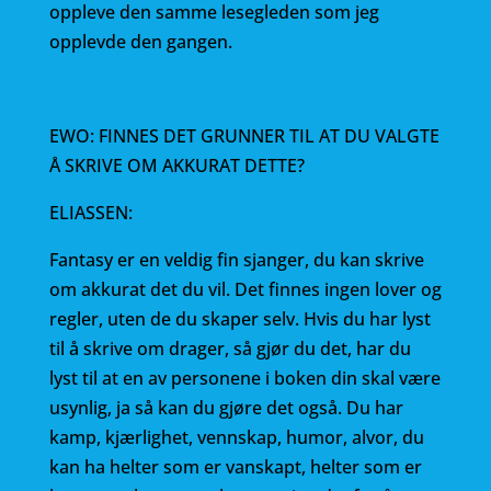
oppleve den samme lesegleden som jeg
opplevde den gangen.
EWO: FINNES DET GRUNNER TIL AT DU VALGTE
Å SKRIVE OM AKKURAT DETTE?
ELIASSEN:
Fantasy er en veldig fin sjanger, du kan skrive
om akkurat det du vil. Det finnes ingen lover og
regler, uten de du skaper selv. Hvis du har lyst
til å skrive om drager, så gjør du det, har du
lyst til at en av personene i boken din skal være
usynlig, ja så kan du gjøre det også. Du har
kamp, kjærlighet, vennskap, humor, alvor, du
kan ha helter som er vanskapt, helter som er