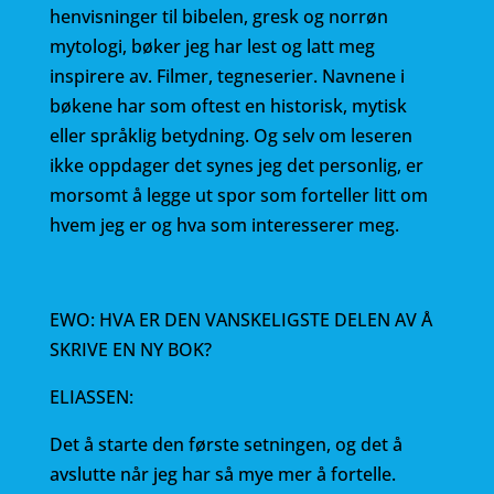
henvisninger til bibelen, gresk og norrøn
mytologi, bøker jeg har lest og latt meg
inspirere av. Filmer, tegneserier. Navnene i
bøkene har som oftest en historisk, mytisk
eller språklig betydning. Og selv om leseren
ikke oppdager det synes jeg det personlig, er
morsomt å legge ut spor som forteller litt om
hvem jeg er og hva som interesserer meg.
EWO: HVA ER DEN VANSKELIGSTE DELEN AV Å
SKRIVE EN NY BOK?
ELIASSEN:
Det å starte den første setningen, og det å
avslutte når jeg har så mye mer å fortelle.