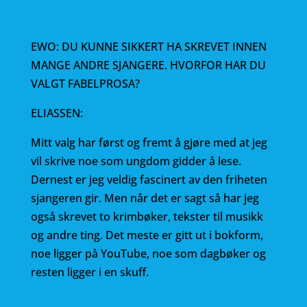
EWO: DU KUNNE SIKKERT HA SKREVET INNEN
MANGE ANDRE SJANGERE. HVORFOR HAR DU
VALGT FABELPROSA?
ELIASSEN:
Mitt valg har først og fremt å gjøre med at jeg
vil skrive noe som ungdom gidder å lese.
Dernest er jeg veldig fascinert av den friheten
sjangeren gir. Men når det er sagt så har jeg
også skrevet to krimbøker, tekster til musikk
og andre ting. Det meste er gitt ut i bokform,
noe ligger på YouTube, noe som dagbøker og
resten ligger i en skuff.