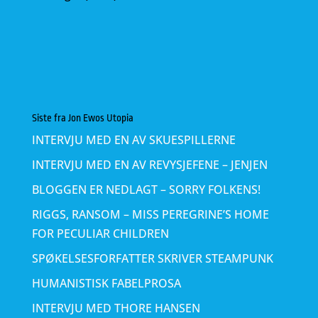
Siste fra Jon Ewos Utopia
INTERVJU MED EN AV SKUESPILLERNE
INTERVJU MED EN AV REVYSJEFENE – JENJEN
BLOGGEN ER NEDLAGT – SORRY FOLKENS!
RIGGS, RANSOM – MISS PEREGRINE’S HOME
FOR PECULIAR CHILDREN
SPØKELSESFORFATTER SKRIVER STEAMPUNK
HUMANISTISK FABELPROSA
INTERVJU MED THORE HANSEN