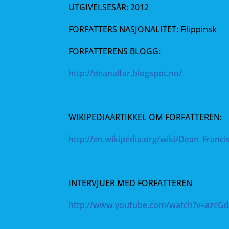
UTGIVELSESÅR: 2012
FORFATTERS NASJONALITET: Filippinsk
FORFATTERENS BLOGG:
http://deanalfar.blogspot.no/
WIKIPEDIAARTIKKEL OM FORFATTEREN:
http://en.wikipedia.org/wiki/Dean_Francis
INTERVJUER MED FORFATTEREN
http://www.youtube.com/watch?v=azcG